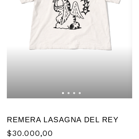
REMERA LASAGNA DEL REY
$30.000,00