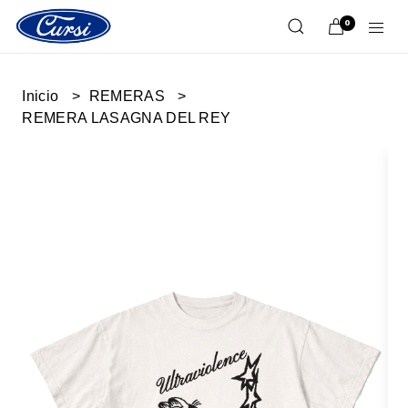
0
Inicio
REMERAS
REMERA LASAGNA DEL REY