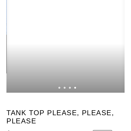
TANK TOP PLEASE, PLEASE,
PLEASE