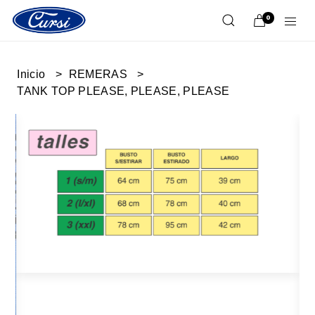
0
Inicio
REMERAS
TANK TOP PLEASE, PLEASE, PLEASE